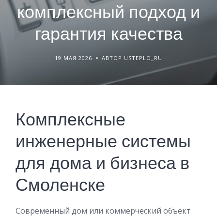
комплексный подход и
гарантия качества
19 МАЯ 2026
АВТОР USTEPLO_RU
Комплексные
инженерные системы
для дома и бизнеса в
Смоленске
Современный дом или коммерческий объект