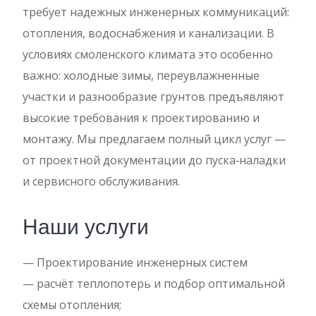
требует надежных инженерных коммуникаций:
отопления, водоснабжения и канализации. В
условиях смоленского климата это особенно
важно: холодные зимы, переувлажненные
участки и разнообразие грунтов предъявляют
высокие требования к проектированию и
монтажу. Мы предлагаем полный цикл услуг —
от проектной документации до пуска‑наладки
и сервисного обслуживания.
Наши услуги
— Проектирование инженерных систем
— расчёт теплопотерь и подбор оптимальной
схемы отопления;