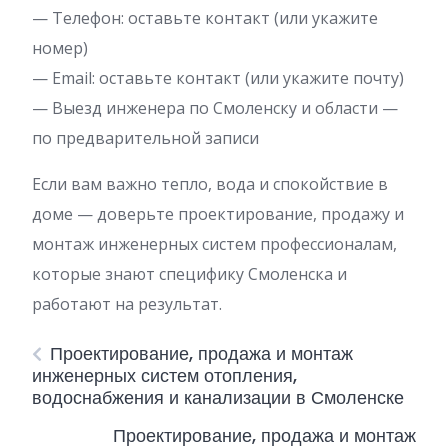
— Телефон: оставьте контакт (или укажите
номер)
— Email: оставьте контакт (или укажите почту)
— Выезд инженера по Смоленску и области —
по предварительной записи
Если вам важно тепло, вода и спокойствие в
доме — доверьте проектирование, продажу и
монтаж инженерных систем профессионалам,
которые знают специфику Смоленска и
работают на результат.
Проектирование, продажа и монтаж
инженерных систем отопления,
водоснабжения и канализации в Смоленске
Проектирование, продажа и монтаж