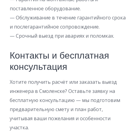
поставленное оборудование.
— Обслуживание в течение гарантийного срока
и послегарантийное сопровождение.
— Срочный выезд при авариях и поломках.
Контакты и бесплатная
консультация
Хотите получить расчёт или заказать выезд
инженера в Смоленске? Оставьте заявку на
бесплатную консультацию — мы подготовим
предварительную смету и план работ,
учитывая ваши пожелания и особенности
участка.