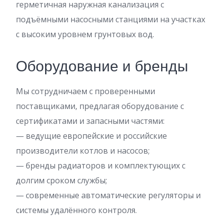
герметичная наружная канализация с
подъёмными насосными станциями на участках
с высоким уровнем грунтовых вод.
Оборудование и бренды
Мы сотрудничаем с проверенными
поставщиками, предлагая оборудование с
сертификатами и запасными частями:
— ведущие европейские и российские
производители котлов и насосов;
— бренды радиаторов и комплектующих с
долгим сроком службы;
— современные автоматические регуляторы и
системы удалённого контроля.