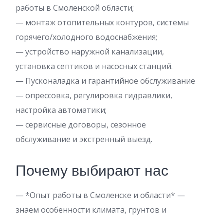
работы в Смоленской области;
— монтаж отопительных контуров, системы
горячего/холодного водоснабжения;
— устройство наружной канализации,
установка септиков и насосных станций.
— Пусконаладка и гарантийное обслуживание
— опрессовка, регулировка гидравлики,
настройка автоматики;
— сервисные договоры, сезонное
обслуживание и экстренный выезд.
Почему выбирают нас
— *Опыт работы в Смоленске и области* —
знаем особенности климата, грунтов и