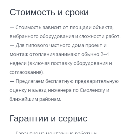
Стоимость и сроки
— Стоимость зависит от площади объекта,
выбранного оборудования и сложности работ.
— Для типового частного дома проект и
монтаж отопления занимают обычно 2–4
недели (включая поставку оборудования и
согласования).
— Предлагаем бесплатную предварительную
оценку и выезд инженера по Смоленску и
ближайшим районам.
Гарантии и сервис
— Гарантия на монтажные работы и