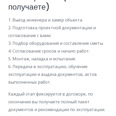
получаете)
1. Выезд инженера и замер объекта.
2. Подготовка проектной документации и
согласование с вами.
3. Подбор оборудования и составление сметы.
4. Согласование сроков и начало работ.
5. Монтаж, наладка и испытания.
6. Передача в эксплуатацию, обучение
эксплуатации и выдача документов, актов
выполненных работ.
Каждый этап фиксируется в договоре, по
окончании вы получаете полный пакет
документов и рекомендации по эксплуатации.