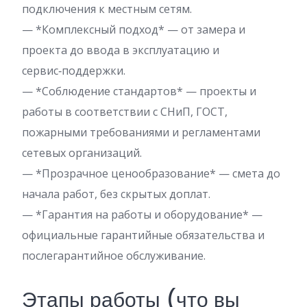
подключения к местным сетям.
— *Комплексный подход* — от замера и
проекта до ввода в эксплуатацию и
сервис‑поддержки.
— *Соблюдение стандартов* — проекты и
работы в соответствии с СНиП, ГОСТ,
пожарными требованиями и регламентами
сетевых организаций.
— *Прозрачное ценообразование* — смета до
начала работ, без скрытых доплат.
— *Гарантия на работы и оборудование* —
официальные гарантийные обязательства и
послегарантийное обслуживание.
Этапы работы (что вы