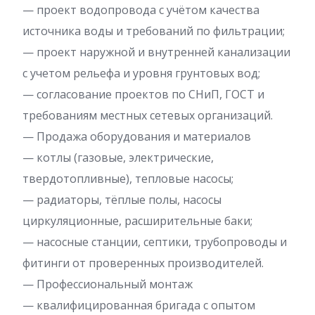
— проект водопровода с учётом качества
источника воды и требований по фильтрации;
— проект наружной и внутренней канализации
с учетом рельефа и уровня грунтовых вод;
— согласование проектов по СНиП, ГОСТ и
требованиям местных сетевых организаций.
— Продажа оборудования и материалов
— котлы (газовые, электрические,
твердотопливные), тепловые насосы;
— радиаторы, тёплые полы, насосы
циркуляционные, расширительные баки;
— насосные станции, септики, трубопроводы и
фитинги от проверенных производителей.
— Профессиональный монтаж
— квалифицированная бригада с опытом