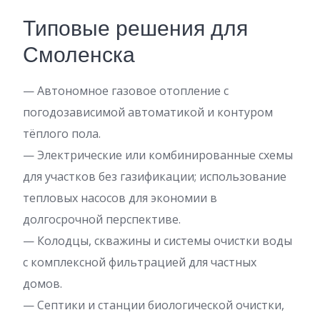
Типовые решения для
Смоленска
— Автономное газовое отопление с
погодозависимой автоматикой и контуром
тёплого пола.
— Электрические или комбинированные схемы
для участков без газификации; использование
тепловых насосов для экономии в
долгосрочной перспективе.
— Колодцы, скважины и системы очистки воды
с комплексной фильтрацией для частных
домов.
— Септики и станции биологической очистки,