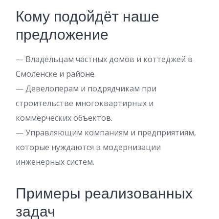
Кому подойдёт наше
предложение
— Владельцам частных домов и коттеджей в
Смоленске и районе.
— Девелоперам и подрядчикам при
строительстве многоквартирных и
коммерческих объектов.
— Управляющим компаниям и предприятиям,
которые нуждаются в модернизации
инженерных систем.
Примеры реализованных
задач