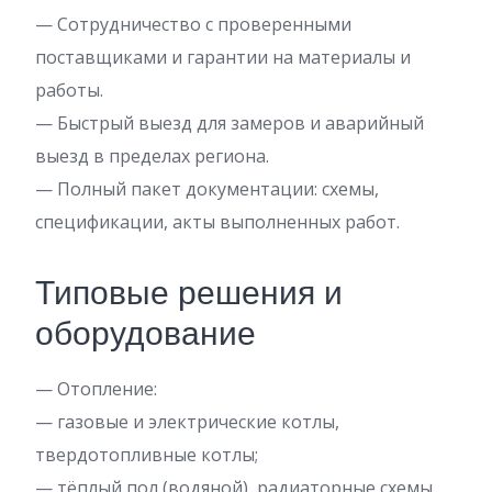
— Сотрудничество с проверенными
поставщиками и гарантии на материалы и
работы.
— Быстрый выезд для замеров и аварийный
выезд в пределах региона.
— Полный пакет документации: схемы,
спецификации, акты выполненных работ.
Типовые решения и
оборудование
— Отопление:
— газовые и электрические котлы,
твердотопливные котлы;
— тёплый пол (водяной), радиаторные схемы,