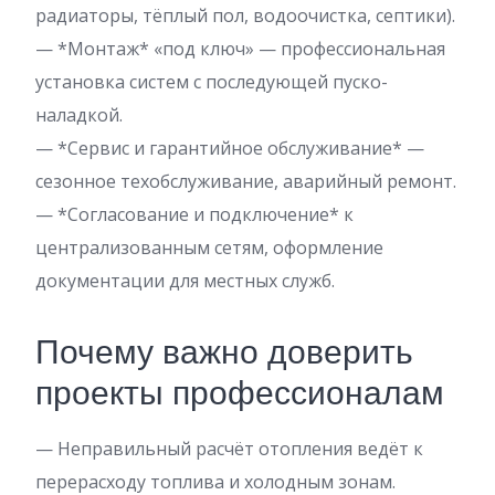
радиаторы, тёплый пол, водоочистка, септики).
— *Монтаж* «под ключ» — профессиональная
установка систем с последующей пуско-
наладкой.
— *Сервис и гарантийное обслуживание* —
сезонное техобслуживание, аварийный ремонт.
— *Согласование и подключение* к
централизованным сетям, оформление
документации для местных служб.
Почему важно доверить
проекты профессионалам
— Неправильный расчёт отопления ведёт к
перерасходу топлива и холодным зонам.