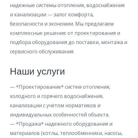
надежные системы отопления, водоснабжения
и канализации — залог комфорта,
безопасности и экономии. Мы предлагаем
комплексные решения: от проектирования и
подбора оборудования до поставки, монтажа и
сервисного обслуживания.
Наши услуги
— *Проектирование* систем отопления,
холодного и горячего водоснабжения,
канализации с учётом нормативов и
индивидуальных особенностей объекта.
— *Продажа* надежного оборудования и
материалов (котлы, теплообменники, насосы,