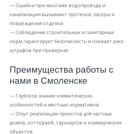
— Ошибки при монтаже водопровода и
канализации вызывают протечки, засоры и
повреждения отделки.
— Соблюдение строительных и санитарных
норм гарантирует безопасность и снижает риск
штрафов при проверках.
Преимущества работы с
нами в Смоленске
— Глубокое знание климатических
особенностей и местных нормативов.
— Опыт реализации проектов для частных
домов, коттеджей, таунхаусов и коммерческих
объектов.