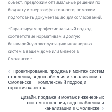
объект, предложим оптимальные решения по
бюджету и энергоэффективности, поможем
подготовить документацию для согласований.
*Гарантируем профессиональный подход,
соответствие нормативам и долгую
безаварийную эксплуатацию инженерных
систем в вашем доме или бизнесе в
Смоленске.*
Проектирование, продажа и монтаж систем
отопления, водоснабжения и канализации в
Смоленске — комплексный подход и
гарантия качества
Дизайн, продажа и монтаж инженерных
систем отопления, водоснабжения и
канализации в Смоленске