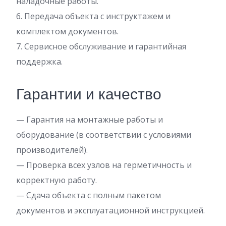
наладочные работы.
6. Передача объекта с инструктажем и
комплектом документов.
7. Сервисное обслуживание и гарантийная
поддержка.
Гарантии и качество
— Гарантия на монтажные работы и
оборудование (в соответствии с условиями
производителей).
— Проверка всех узлов на герметичность и
корректную работу.
— Сдача объекта с полным пакетом
документов и эксплуатационной инструкцией.