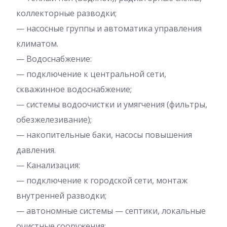
коллекторные разводки;
— насосные группы и автоматика управления
климатом.
— Водоснабжение:
— подключение к центральной сети,
скважинное водоснабжение;
— системы водоочистки и умягчения (фильтры,
обезжелезивание);
— накопительные баки, насосы повышения
давления.
— Канализация:
— подключение к городской сети, монтаж
внутренней разводки;
— автономные системы — септики, локальные
очистные сооружения;