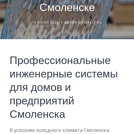
Смоленске
13 ИЮНЯ 2026
АВТОР USTEPLO_RU
Профессиональные
инженерные системы
для домов и
предприятий
Смоленска
В условиях холодного климата Смоленска