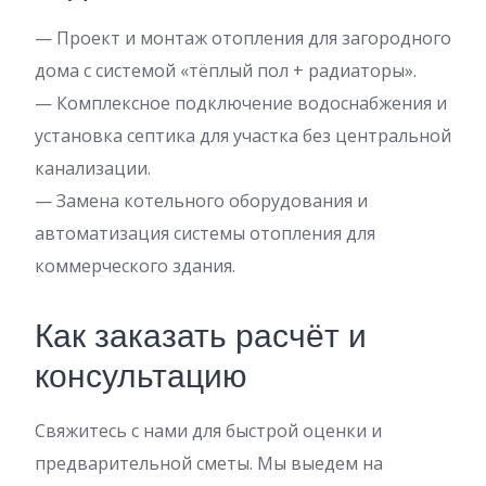
— Проект и монтаж отопления для загородного
дома с системой «тёплый пол + радиаторы».
— Комплексное подключение водоснабжения и
установка септика для участка без центральной
канализации.
— Замена котельного оборудования и
автоматизация системы отопления для
коммерческого здания.
Как заказать расчёт и
консультацию
Свяжитесь с нами для быстрой оценки и
предварительной сметы. Мы выедем на