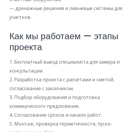
— дренажные решения и ливневые системы для
участков.
Как мы работаем — этапы
проекта
1. Бесплатный выезд специалиста для замера и
консультации.
2. Разработка проекта с расчётами и сметой,
согласование с заказчиком.
3. Подбор оборудования и подготовка
коммерческого предложения.
4. Согласование сроков и начало работ.
5. Монтаж, проверка герметичности, пуско-