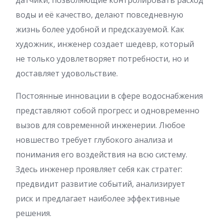
датчики, позволяющие контролировать расход
воды и её качество, делают повседневную
жизнь более удобной и предсказуемой. Как
художник, инженер создает шедевр, который
не только удовлетворяет потребности, но и
доставляет удовольствие.
Постоянные инновации в сфере водоснабжения
представляют собой прогресс и одновременно
вызов для современной инженерии. Любое
новшество требует глубокого анализа и
понимания его воздействия на всю систему.
Здесь инженер проявляет себя как стратег:
предвидит развитие событий, анализирует
риск и предлагает наиболее эффективные
решения.