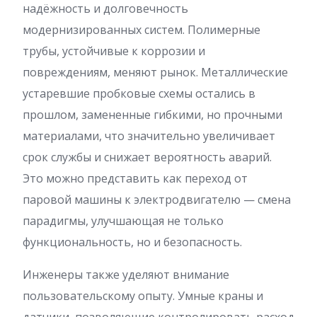
надёжность и долговечность
модернизированных систем. Полимерные
трубы, устойчивые к коррозии и
повреждениям, меняют рынок. Металлические
устаревшие пробковые схемы остались в
прошлом, замененные гибкими, но прочными
материалами, что значительно увеличивает
срок службы и снижает вероятность аварий.
Это можно представить как переход от
паровой машины к электродвигателю — смена
парадигмы, улучшающая не только
функциональность, но и безопасность.
Инженеры также уделяют внимание
пользовательскому опыту. Умные краны и