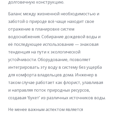
долговечную конструкцию.
Баланс между жизненной необходимостью и
заботой о природе всё чаще находит свое
отражение в планировке систем
водоснабжения. Собирание дождевой воды и
её последующее использование — знаковая
тенденция на пути к экологической
устойчивости. Оборудование, позволяет
интегрировать эту воду в систему без ущерба
для комфорта владельцев дома. Инженер в
таком случае работает как флорист, улавливая
и направляя поток природных ресурсов,
создавая ‘букет’ из различных источников воды.
Не менее важным аспектом является