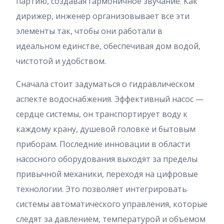
партию, создавая гармоничное звучание. Как
дирижер, инженер организовывает все эти
элементы так, чтобы они работали в
идеальном единстве, обеспечивая дом водой,
чистотой и удобством.
Сначала стоит задуматься о гидравлическом
аспекте водоснабжения. Эффективный насос —
сердце системы, он транспортирует воду к
каждому крану, душевой головке и бытовым
приборам. Последние инновации в области
насосного оборудования выходят за пределы
привычной механики, переходя на цифровые
технологии. Это позволяет интегрировать
системы автоматического управления, которые
следят за давлением, температурой и объемом