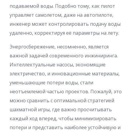
подаваемой воды. Подобно тому, как пилот
управляет самолетом, даже на автопилоте,
инженер может контролировать подачу воды
удаленно, корректируя её параметры на лету.
Энергосбережение, несомненно, является
важной задачей современного инжиниринга.
Интеллектуальные насосы, экономящие
электричество, и инновационные материалы,
уменьшающие потери воды, стали
неотъемлемой частью проектов. Пожалуй, это
можно сравнить с оптимальной стратегией
шахматной игры, где важно просчитывать
каждый ход вперед, чтобы минимизировать
потери и представить наиболее устойчивую и