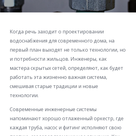
Когда речь заходит о проектировании
водоснабжения для современного дома, на
первый план выходят не только технологии, но
и потребности жильцов. Инженеры, как
мастера скрытых сетей, определяют, как будет
работать эта жизненно важная система,
смешивая старые традиции и новые
технологии.
Современные инженерные системы
напоминают хорошо отлаженный оркестр, где
каждая труба, насос и фитинг исполняют свою