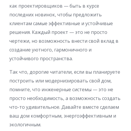
как проектировщиков — быть в курсе
последних новинок, чтобы предложить
клиентам самые эффективные и устойчивые
решения. Каждый проект — это не просто
чертежи, но возможность внести свой вклад в
создание уютного, гармоничного и
устойчивого пространства.
Так что, дорогие читатели, если вы планируете
построить или модернизировать свой дом,
помните, что инженерные системы — это не
просто необходимость, а возможность создать
что-то удивительное. Давайте вместе сделаем
ваш дом комфортным, энергоэффективным и
экологичным.