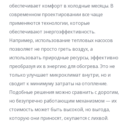
обеспечивает комфорт в холодные месяцы. В
современном проектировании все чаще
применяются технологии, которые
обеспечивают энергоэффективность.
Например, использование тепловых насосов
позволяет не просто греть воздух, а
использовать природные ресурсы, эффективно
преобразуя их в энергию для обогрева. Это не
только улучшает микроклимат внутри, но и
сводит к минимуму затраты на отопление.
Подобные решения можно сравнить с дорогим,
но безупречно работающим механизмом — их
стоимость может быть высокой, но выгода,
которую они приносят, окупается с лихвой.