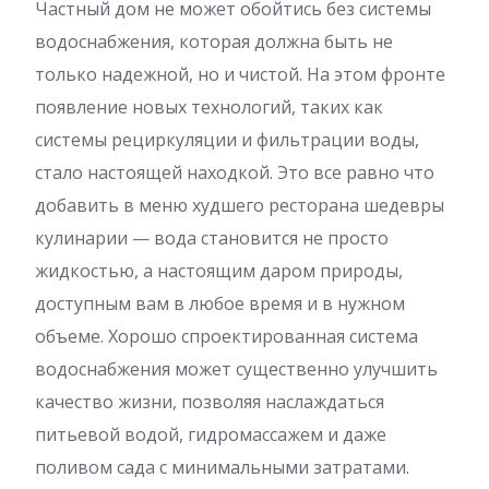
Частный дом не может обойтись без системы
водоснабжения, которая должна быть не
только надежной, но и чистой. На этом фронте
появление новых технологий, таких как
системы рециркуляции и фильтрации воды,
стало настоящей находкой. Это все равно что
добавить в меню худшего ресторана шедевры
кулинарии — вода становится не просто
жидкостью, а настоящим даром природы,
доступным вам в любое время и в нужном
объеме. Хорошо спроектированная система
водоснабжения может существенно улучшить
качество жизни, позволяя наслаждаться
питьевой водой, гидромассажем и даже
поливом сада с минимальными затратами.