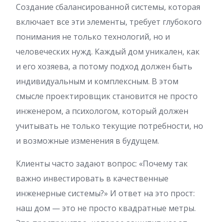
Создание сбалансированной системы, которая
включает все эти элементы, требует глубокого
понимания не только технологий, но и
человеческих нужд. Каждый дом уникален, как
и его хозяева, а потому подход должен быть
индивидуальным и комплексным. В этом
смысле проектировщик становится не просто
инженером, а психологом, который должен
учитывать не только текущие потребности, но
и возможные изменения в будущем.
Клиенты часто задают вопрос: «Почему так
важно инвестировать в качественные
инженерные системы?» И ответ на это прост:
наш дом — это не просто квадратные метры.