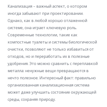
Канализация – важный аспект, о котором
иногда забывают при проектировании.
Однако, как в любой хорошо отлаженной
системе, она играет ключевую роль.
Современные технологии, такие как
компостные туалеты и системы биологической
очистки, позволяют не только избавиться от
отходов, но и переработать их в полезные
удобрения. Это можно сравнить с переплавкой
металла: ненужные вещи превращаются в
нечто полезное. Интересный факт: правильно
организованная канализационная система
может даже улучшить состояние окружающей
среды, сохраняя природу.