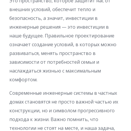
Это пространство, которое защитит нас от
внешних условий, обеспечит тепло и
безопасность, а значит, инвестиции в
инженерные решения — это инвестиции в
наше будущее. Правильное проектирование
означает создание условий, в которых можно
развиваться, менять пространство в
зависимости от потребностей семьи и
наслаждаться жизнью с максимальным
комфортом.
Современные инженерные системы в частных
домах становятся не просто важной частью их
конструкции, но и символом прогрессивного
подхода к жизни. Важно помнить, что
технологии не стоят на месте, и наша задача,