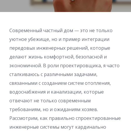
Современный частный дом — это не только
уютное убежище, но и пример интеграции
передовых инженерных решений, которые
делают жизнь комфортной, безопасной и
экономичной. В роли проектировщика, я часто
сталкиваюсь с различными задачами,
связанными с созданием систем отопления,
водоснабжения и канализации, которые
отвечают не только современным
требованиям, но и ожиданиям хозяев.
Рассмотрим, как правильно спроектированные
инженерные системы могут кардинально