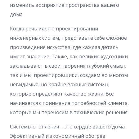
изменить восприятие пространства вашего
дома.
Когда речь идет о проектировании
инженерных систем, представьте себе сложное
произведение искусства, где каждая деталь
имеет значение. Также, как великие художники
закладывают в свои творения глубокий смысл,
так и мы, проектировщики, создаем во многом
невидимые, но крайне важные системы,
которые определяют качество жизни. Все
начинается с понимания потребностей клиента,
которые мы переносим в технические решения.
Системы отопления – это сердце вашего дома.
Эффективный и экономичный обогрев