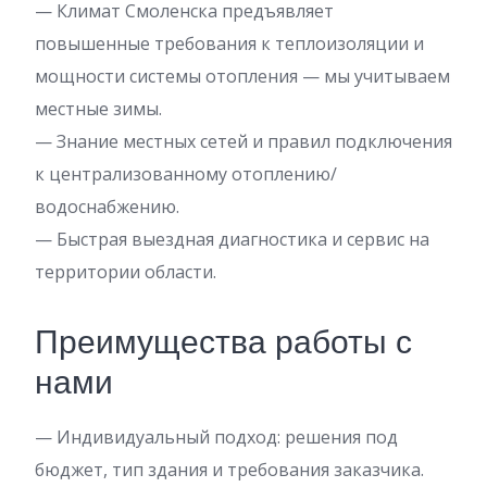
— Климат Смоленска предъявляет
повышенные требования к теплоизоляции и
мощности системы отопления — мы учитываем
местные зимы.
— Знание местных сетей и правил подключения
к централизованному отоплению/
водоснабжению.
— Быстрая выездная диагностика и сервис на
территории области.
Преимущества работы с
нами
— Индивидуальный подход: решения под
бюджет, тип здания и требования заказчика.