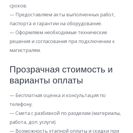
сроков.
— Предоставляем акты выполненных работ,
паспорта и гарантии на оборудование.
— Оформляем необходимые технические
решения и согласования при подключении к
магистралям.
Прозрачная стоимость и
варианты оплаты
— Бесплатная оценка и консультация по
телефону.
— Смета с разбивкой по разделам (материалы,
работа, доп. услуги).
— Возможность этапной оплаты и скидки при