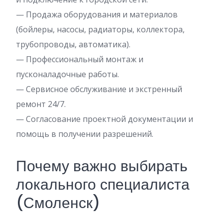
— Продажа оборудования и материалов
(бойлеры, насосы, радиаторы, коллектора,
трубопроводы, автоматика).
— Профессиональный монтаж и
пусконаладочные работы.
— Сервисное обслуживание и экстренный
ремонт 24/7.
— Согласование проектной документации и
помощь в получении разрешений.
Почему важно выбирать
локального специалиста
(Смоленск)