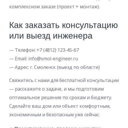
комплексном заказе (проект + монтаж).
Как заказать консультацию
или выезд инженера
— Телефон: +7 (4812) 123-45-67
— Email: info@smol-engineer.ru
— Адрес: г. Смоленск (выезд по области)
Свяжитесь с нами для бесплатной консультации
— расскажите о задаче, и мы подготовим
оптимальное решение по срокам и бюджету.
Сделайте ваш дом или объект комфортным,
экономичным и безопасным уже сейчас.