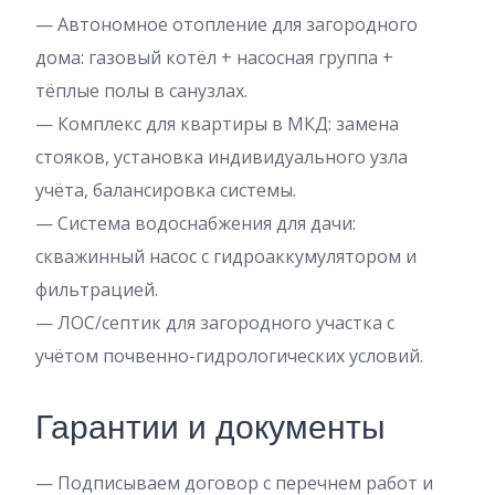
— Автономное отопление для загородного
дома: газовый котёл + насосная группа +
тёплые полы в санузлах.
— Комплекс для квартиры в МКД: замена
стояков, установка индивидуального узла
учёта, балансировка системы.
— Система водоснабжения для дачи:
скважинный насос с гидроаккумулятором и
фильтрацией.
— ЛОС/септик для загородного участка с
учётом почвенно-гидрологических условий.
Гарантии и документы
— Подписываем договор с перечнем работ и