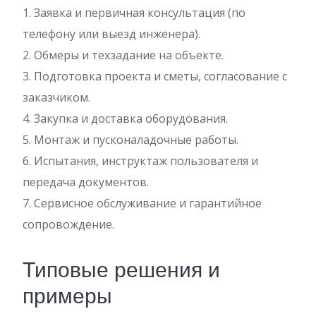
1. Заявка и первичная консультация (по
телефону или выезд инженера).
2. Обмеры и техзадание на объекте.
3. Подготовка проекта и сметы, согласование с
заказчиком.
4. Закупка и доставка оборудования.
5. Монтаж и пусконаладочные работы.
6. Испытания, инструктаж пользователя и
передача документов.
7. Сервисное обслуживание и гарантийное
сопровождение.
Типовые решения и
примеры