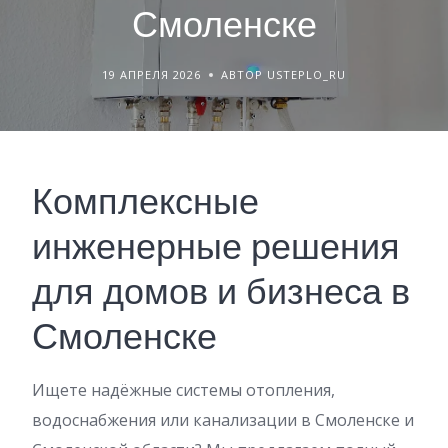
Смоленске
19 АПРЕЛЯ 2026
АВТОР USTEPLO_RU
Комплексные
инженерные решения
для домов и бизнеса в
Смоленске
Ищете надёжные системы отопления,
водоснабжения или канализации в Смоленске и