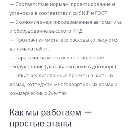
— Соответствие нормам: проектирование и
установка в соответствии со SNiP и ГОСТ.
— Экономия энергии: современная автоматика
и оборудование высокого КПД.
— Прозрачная смета: все расходы согласуются
до начала работ.
— Гарантии: на монтаж и поставленное
оборудование (указываем сроки в договоре).
— Опыт: реализованные проекты в частных
домах, коттеджах, многоквартирных домах и
коммерческих объектах.
Как мы работаем —
простые этапы