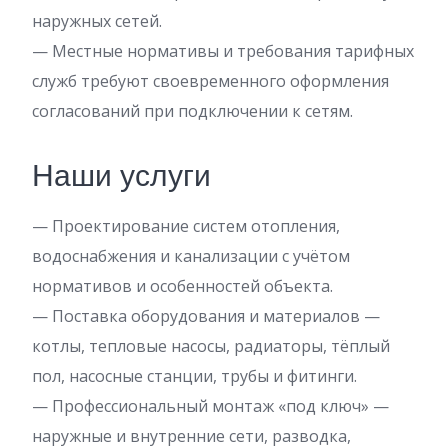
наружных сетей.
— Местные нормативы и требования тарифных
служб требуют своевременного оформления
согласований при подключении к сетям.
Наши услуги
— Проектирование систем отопления,
водоснабжения и канализации с учётом
нормативов и особенностей объекта.
— Поставка оборудования и материалов —
котлы, тепловые насосы, радиаторы, тёплый
пол, насосные станции, трубы и фитинги.
— Профессиональный монтаж «под ключ» —
наружные и внутренние сети, разводка,