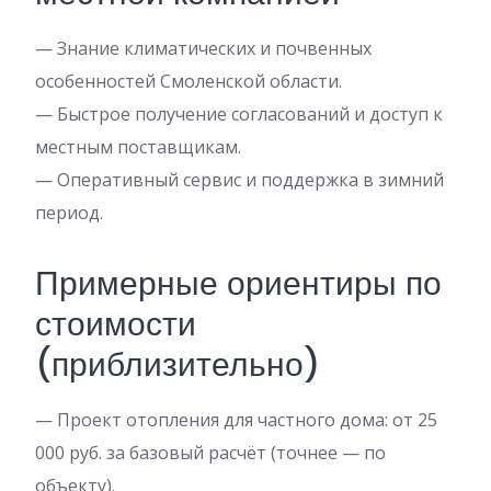
— Знание климатических и почвенных
особенностей Смоленской области.
— Быстрое получение согласований и доступ к
местным поставщикам.
— Оперативный сервис и поддержка в зимний
период.
Примерные ориентиры по
стоимости
(приблизительно)
— Проект отопления для частного дома: от 25
000 руб. за базовый расчёт (точнее — по
объекту).