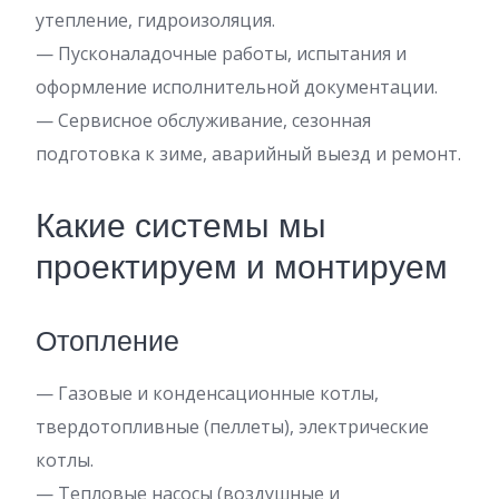
утепление, гидроизоляция.
— Пусконаладочные работы, испытания и
оформление исполнительной документации.
— Сервисное обслуживание, сезонная
подготовка к зиме, аварийный выезд и ремонт.
Какие системы мы
проектируем и монтируем
Отопление
— Газовые и конденсационные котлы,
твердотопливные (пеллеты), электрические
котлы.
— Тепловые насосы (воздушные и