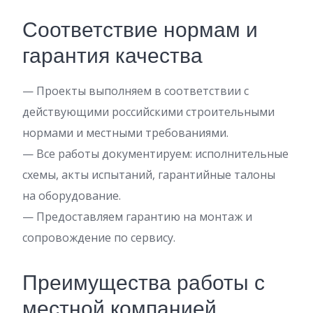
Соответствие нормам и
гарантия качества
— Проекты выполняем в соответствии с
действующими российскими строительными
нормами и местными требованиями.
— Все работы документируем: исполнительные
схемы, акты испытаний, гарантийные талоны
на оборудование.
— Предоставляем гарантию на монтаж и
сопровождение по сервису.
Преимущества работы с
местной компанией