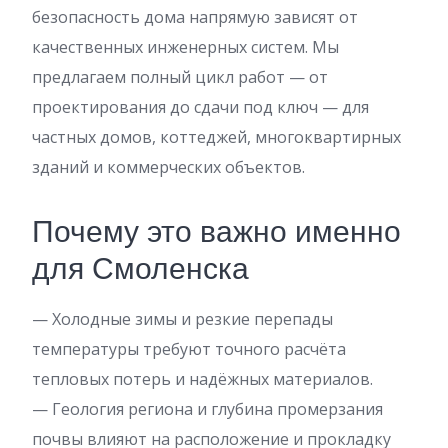
безопасность дома напрямую зависят от
качественных инженерных систем. Мы
предлагаем полный цикл работ — от
проектирования до сдачи под ключ — для
частных домов, коттеджей, многоквартирных
зданий и коммерческих объектов.
Почему это важно именно
для Смоленска
— Холодные зимы и резкие перепады
температуры требуют точного расчёта
тепловых потерь и надёжных материалов.
— Геология региона и глубина промерзания
почвы влияют на расположение и прокладку