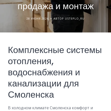
продажа и монтаж
28 ИЮНЯ 2026
АВТОР USTEPLO_RU
Комплексные системы
отопления,
водоснабжения и
канализации для
Смоленска
В холодном климате Смоленска комфорт и