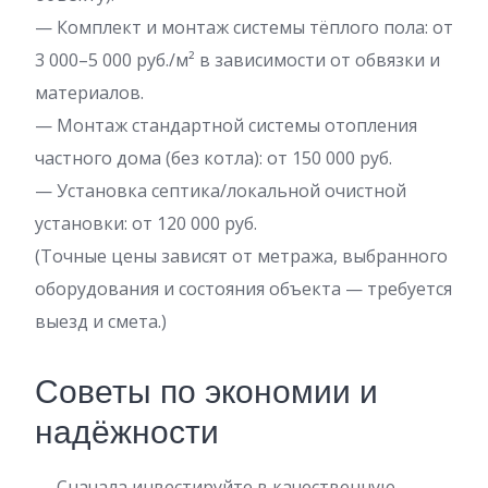
— Комплект и монтаж системы тёплого пола: от
3 000–5 000 руб./м² в зависимости от обвязки и
материалов.
— Монтаж стандартной системы отопления
частного дома (без котла): от 150 000 руб.
— Установка септика/локальной очистной
установки: от 120 000 руб.
(Точные цены зависят от метража, выбранного
оборудования и состояния объекта — требуется
выезд и смета.)
Советы по экономии и
надёжности
— Сначала инвестируйте в качественную