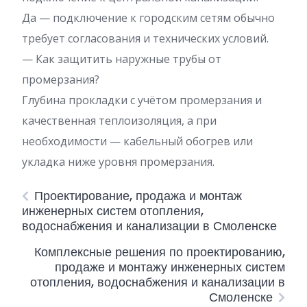
Да — подключение к городским сетям обычно
требует согласования и технических условий.
— Как защитить наружные трубы от
промерзания?
Глубина прокладки с учётом промерзания и
качественная теплоизоляция, а при
необходимости — кабельный обогрев или
укладка ниже уровня промерзания.
Проектирование, продажа и монтаж
инженерных систем отопления,
водоснабжения и канализации в Смоленске
Комплексные решения по проектированию,
продаже и монтажу инженерных систем
отопления, водоснабжения и канализации в
Смоленске