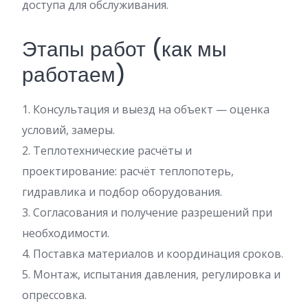
доступа для обслуживания.
Этапы работ (как мы
работаем)
1. Консультация и выезд на объект — оценка
условий, замеры.
2. Теплотехнические расчёты и
проектирование: расчёт теплопотерь,
гидравлика и подбор оборудования.
3. Согласования и получение разрешений при
необходимости.
4. Поставка материалов и координация сроков.
5. Монтаж, испытания давления, регулировка и
опрессовка.