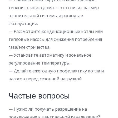
теплоизоляцию дома — это снизит размер
отопительной системы и расходы в
эксплуатации.
— Рассмотрите конденсационные котлы или
тепловые насосы для снижения потребления
газа/электричества.
— Установите автоматику и зональное
регулирование температуры.
— Делайте ежегодную профилактику котла и
насосов перед сезонной нагрузкой.
Частые вопросы
— Нужно ли получать разрешение на
подключение к центральной канализации?