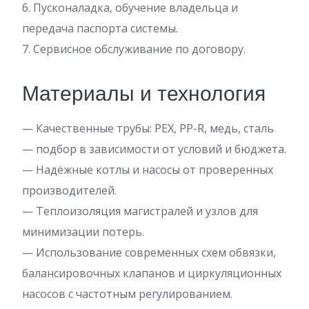
6. Пусконаладка, обучение владельца и
передача паспорта системы.
7. Сервисное обслуживание по договору.
Материалы и технология
— Качественные трубы: PEX, PP-R, медь, сталь
— подбор в зависимости от условий и бюджета.
— Надёжные котлы и насосы от проверенных
производителей.
— Теплоизоляция магистралей и узлов для
минимизации потерь.
— Использование современных схем обвязки,
балансировочных клапанов и циркуляционных
насосов с частотным регулированием.