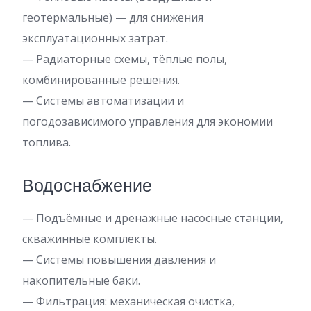
геотермальные) — для снижения
эксплуатационных затрат.
— Радиаторные схемы, тёплые полы,
комбинированные решения.
— Системы автоматизации и
погодозависимого управления для экономии
топлива.
Водоснабжение
— Подъёмные и дренажные насосные станции,
скважинные комплекты.
— Системы повышения давления и
накопительные баки.
— Фильтрация: механическая очистка,