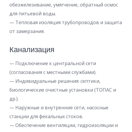
обезжелезивание, умягчение, обратный осмос
для питьевой воды.
— Тепловая изоляция трубопроводов и защита
от замерзания.
Канализация
— Подключение к центральной сети
(согласования с местными службами).
— Индивидуальные решения: септики,
биологические очистные установки (ТОПАС и
др.).
— Наружные и внутренние сети, насосные
станции для фекальных стоков.
— Обеспечение вентиляции, гидроизоляции и