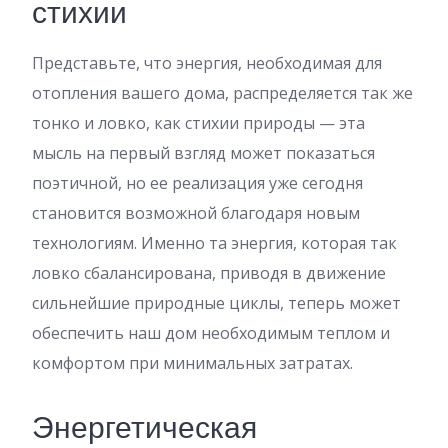
стихии
Представьте, что энергия, необходимая для
отопления вашего дома, распределяется так же
тонко и ловко, как стихии природы — эта
мысль на первый взгляд может показаться
поэтичной, но ее реализация уже сегодня
становится возможной благодаря новым
технологиям. Именно та энергия, которая так
ловко сбалансирована, приводя в движение
сильнейшие природные циклы, теперь может
обеспечить наш дом необходимым теплом и
комфортом при минимальных затратах.
Энергетическая