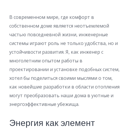
В современном мире, где комфорт в
собственном доме является неотъемлемой
частью повседневной жизни, инженерные
системы играют роль не только удобства, но и
устойчивости развития. Я, как инженер с
многолетним опытом работы в
проектировании и установке подобных систем,
хотел бы поделиться своими мыслями о том,
как новейшие разработки в области отопления
могут преобразовать наши дома в уютные и
энергоэффективные убежища.
Энергия как элемент