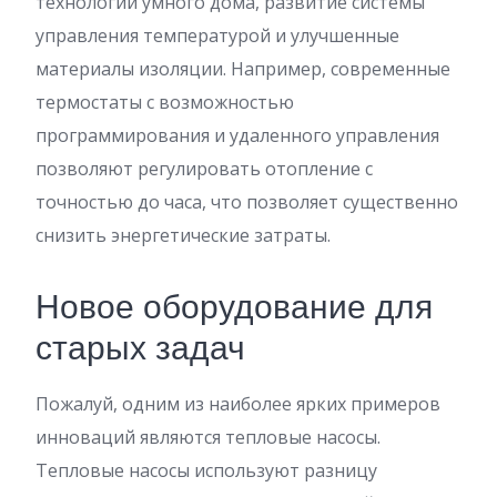
технологий умного дома, развитие системы
управления температурой и улучшенные
материалы изоляции. Например, современные
термостаты с возможностью
программирования и удаленного управления
позволяют регулировать отопление с
точностью до часа, что позволяет существенно
снизить энергетические затраты.
Новое оборудование для
старых задач
Пожалуй, одним из наиболее ярких примеров
инноваций являются тепловые насосы.
Тепловые насосы используют разницу