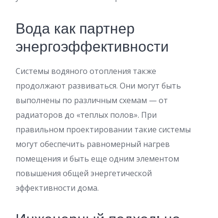
Вода как партнер
энергоэффективности
Системы водяного отопления также
продолжают развиваться. Они могут быть
выполнены по различным схемам — от
радиаторов до «теплых полов». При
правильном проектировании такие системы
могут обеспечить равномерный нагрев
помещения и быть еще одним элементом
повышения общей энергетической
эффективности дома.