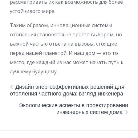
рассматривать их как возможность для более
устойчивого мира.
Таким образом, инновационные системы
отопления становятся не просто выбором, но
важной частью ответа на вызовы, стоящие
перед нашей планетой. И наш дом — это то
место, где каждый из нас может начать путь к
лучшему будущему.
Дизайн энергоэффективных решений для
отопления частного дома: взгляд инженера
Экологические аспекты в проектировании
инженерных систем дома