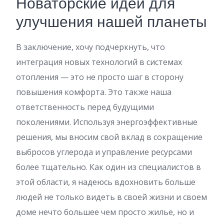
Новаторские идеи для
улучшения нашей планеты
В заключение, хочу подчеркнуть, что
интеграция новых технологий в системах
отопления — это не просто шаг в сторону
повышения комфорта. Это также наша
ответственность перед будущими
поколениями. Используя энергоэффективные
решения, мы вносим свой вклад в сокращение
выбросов углерода и управление ресурсами
более тщательно. Как один из специалистов в
этой области, я надеюсь вдохновить больше
людей не только видеть в своей жизни и своем
доме нечто большее чем просто жилье, но и