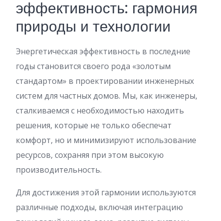
эффективность: гармония
природы и технологии
Энергетическая эффективность в последние
годы становится своего рода «золотым
стандартом» в проектировании инженерных
систем для частных домов. Мы, как инженеры,
сталкиваемся с необходимостью находить
решения, которые не только обеспечат
комфорт, но и минимизируют использование
ресурсов, сохраняя при этом высокую
производительность.
Для достижения этой гармонии используются
различные подходы, включая интеграцию