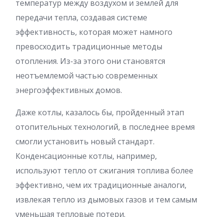
температур между воздухом и землей для
передачи тепла, создавая системе
эффективность, которая может намного
превосходить традиционные методы
отопления. Из-за этого они становятся
неотъемлемой частью современных
энергоэффективных домов.
Даже котлы, казалось бы, пройденный этап
отопительных технологий, в последнее время
смогли установить новый стандарт.
Конденсационные котлы, например,
используют тепло от сжигания топлива более
эффективно, чем их традиционные аналоги,
извлекая тепло из дымовых газов и тем самым
уменьшая тепловые потери.