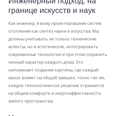
Инженерный подход: на
границе искусств и наук
Как инженер, я вижу проектирование систем
отопления как синтез науки и искусства. Мы
должны учитывать не только технические
аспекты, но и эстетические, интегрировать
современные технологии и при этом сохранить
личный характер каждого дома. Это
напоминает создание картины, где каждый
мазок влияет на общий замысел, точно так же,
каждое технологическое решение отражается
на общем комфорте и энергоэффективности
жилого пространства.