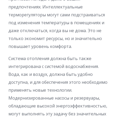
предпочтениях. Интеллектуальные
терморегуляторы могут сами подстраиваться
под изменения температуры в помещениях и
даже отключаться, когда вы не дома. Это не
только экономит ресурсы, но и значительно
повышает уровень комфорта.
Система отопления должна быть также
интегрирована с системой водоснабжения.
Вода, как и воздух, должна быть удобно
доступна, и для обеспечения этого необходимо
применять новые технологии.
Модернизированные насосы и резервуары,
обладающие высокой энергоэффективностью,
могут выполнять эту задачу без значительных