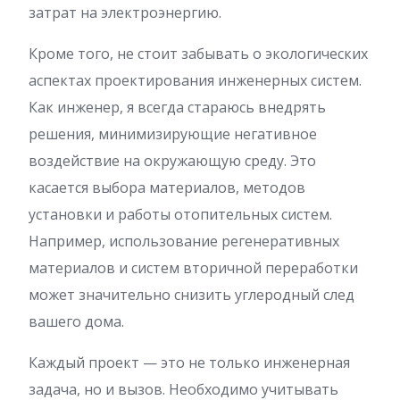
затрат на электроэнергию.
Кроме того, не стоит забывать о экологических
аспектах проектирования инженерных систем.
Как инженер, я всегда стараюсь внедрять
решения, минимизирующие негативное
воздействие на окружающую среду. Это
касается выбора материалов, методов
установки и работы отопительных систем.
Например, использование регенеративных
материалов и систем вторичной переработки
может значительно снизить углеродный след
вашего дома.
Каждый проект — это не только инженерная
задача, но и вызов. Необходимо учитывать