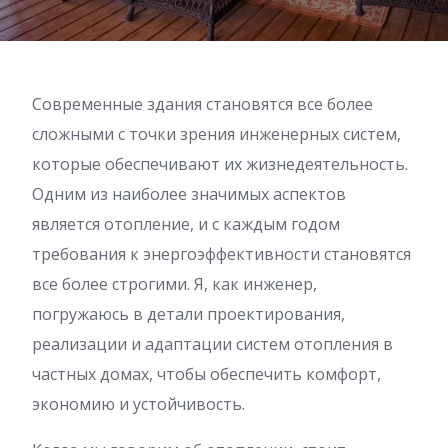
Современные здания становятся все более
сложными с точки зрения инженерных систем,
которые обеспечивают их жизнедеятельность.
Одним из наиболее значимых аспектов
является отопление, и с каждым годом
требования к энергоэффективности становятся
все более строгими. Я, как инженер,
погружаюсь в детали проектирования,
реализации и адаптации систем отопления в
частных домах, чтобы обеспечить комфорт,
экономию и устойчивость.