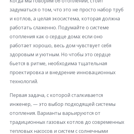
Когда мы говорим об отоплении, стоит
задуматься о том, что это не просто набор труб
и котлов, а целая экосистема, которая должна
работать слаженно. Подумайте о системе
отопления как о сердце дома: если оно
работает хорошо, весь дом чувствует себя
здоровым и уютным. Но чтобы это сердце
бьется в ритме, необходима тщательная
проектировка и внедрение инновационных
технологий.
Первая задача, с которой сталкивается
инженер, — это выбор подходящей системы
отопления. Варианты варьируются от
традиционных газовых котлов до современных
тепловых насосов и систем с солнечными