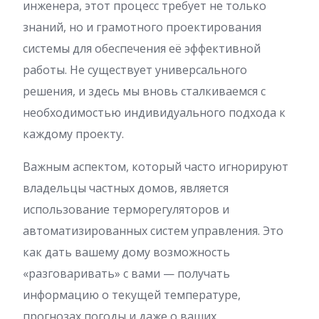
инженера, этот процесс требует не только
знаний, но и грамотного проектирования
системы для обеспечения её эффективной
работы. Не существует универсального
решения, и здесь мы вновь сталкиваемся с
необходимостью индивидуального подхода к
каждому проекту.
Важным аспектом, который часто игнорируют
владельцы частных домов, является
использование терморегуляторов и
автоматизированных систем управления. Это
как дать вашему дому возможность
«разговаривать» с вами — получать
информацию о текущей температуре,
прогнозах погоды и даже о ваших