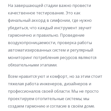
На завершающей стадии важно провести
качественное тестирование. Это как
финальный аккорд в симфонии, где нужно
убедиться, что каждый инструмент звучит
гармонично и правильно. Проведение
воздухопроницаемости, проверка работы
автоматизированных систем и регулярный
мониторинг потребления ресурсов являются
обязательными этапами.
Всем нравится уют и комфорт, но за этим стоит
тяжелая работа инженеров, дизайнеров и
профессионалов своей области. Мы не просто
проектируем отопительные системы; мы
создаем гармонию и согласие в своём доме.