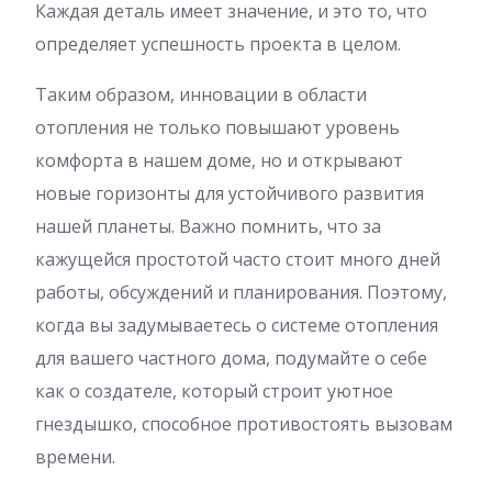
Каждая деталь имеет значение, и это то, что
определяет успешность проекта в целом.
Таким образом, инновации в области
отопления не только повышают уровень
комфорта в нашем доме, но и открывают
новые горизонты для устойчивого развития
нашей планеты. Важно помнить, что за
кажущейся простотой часто стоит много дней
работы, обсуждений и планирования. Поэтому,
когда вы задумываетесь о системе отопления
для вашего частного дома, подумайте о себе
как о создателе, который строит уютное
гнездышко, способное противостоять вызовам
времени.