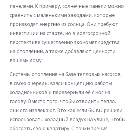
панелями. К примеру, солнечные панели можно
сравнить с маленькими заводами, которые
производят энергию из солнца. Они требуют
инвестиции на старте, но в долгосрочной
перспективе существенно экономят средства
на отоплении, а также добавляют ценности
вашему дому.
Системы отопления на базе тепловых насосов,
в свою очередь, взяли концепцию работы
холодильников и перевернули её с ног на
голову. Вместо того, чтобы отводить тепло,
они его извлекают. Это как если бы вы решили
использовать холодный воздух на улице, чтобы
обогреть свою квартиру. С точки зрения