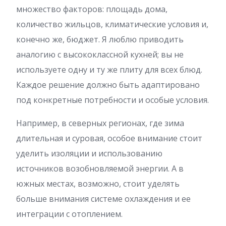
множество факторов: площадь дома,
количество жильцов, климатические условия и,
конечно же, бюджет. Я люблю приводить
аналогию с высококлассной кухней; вы не
используете одну и ту же плиту для всех блюд.
Каждое решение должно быть адаптировано
под конкретные потребности и особые условия.
Например, в северных регионах, где зима
длительная и суровая, особое внимание стоит
уделить изоляции и использованию
источников возобновляемой энергии. А в
южных местах, возможно, стоит уделять
больше внимания системе охлаждения и ее
интеграции с отоплением.