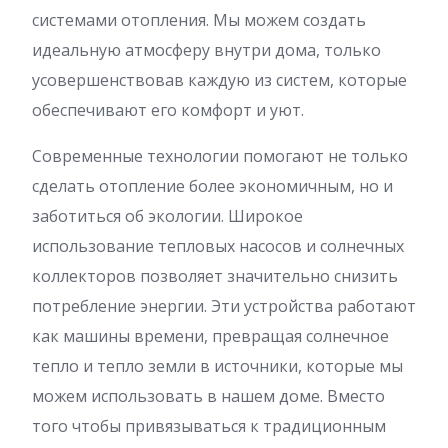
системами отопления. Мы можем создать
идеальную атмосферу внутри дома, только
усовершенствовав каждую из систем, которые
обеспечивают его комфорт и уют.
Современные технологии помогают не только
сделать отопление более экономичным, но и
заботиться об экологии. Широкое
использование тепловых насосов и солнечных
коллекторов позволяет значительно снизить
потребление энергии. Эти устройства работают
как машины времени, превращая солнечное
тепло и тепло земли в источники, которые мы
можем использовать в нашем доме. Вместо
того чтобы привязываться к традиционным