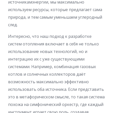
источникамэнергии, мы максимально
используем ресурсы, которые предлагает сама
природа, и тем самым уменьшаем углеродный
след.
Интересно, что наш подход к разработке
систем отопления включает в себя не только
использование новых технологий, но и
интеграцию их с уже существующими
системами. Например, комбинация газовых
котлов и солнечных коллекторов даёт
возможность максимально эффективно
использовать оба источника. Если представить
это в метафорическом смысле, то такая система
похожа на симфонический оркестр, где каждый
инструмент играет свою роль, создавая