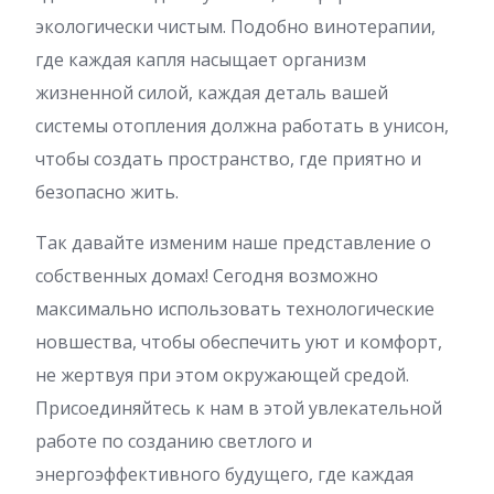
экологически чистым. Подобно винотерапии,
где каждая капля насыщает организм
жизненной силой, каждая деталь вашей
системы отопления должна работать в унисон,
чтобы создать пространство, где приятно и
безопасно жить.
Так давайте изменим наше представление о
собственных домах! Сегодня возможно
максимально использовать технологические
новшества, чтобы обеспечить уют и комфорт,
не жертвуя при этом окружающей средой.
Присоединяйтесь к нам в этой увлекательной
работе по созданию светлого и
энергоэффективного будущего, где каждая