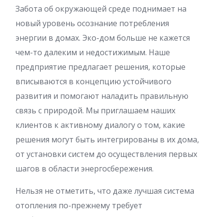
Забота об окружающей среде поднимает на
новый уровень осознание потребления
энергии в домах. Эко-дом больше не кажется
чем-то далеким и недостижимым. Наше
предприятие предлагает решения, которые
вписываются в концепцию устойчивого
развития и помогают наладить правильную
связь с природой. Мы приглашаем наших
клиентов к активному диалогу о том, какие
решения могут быть интегрированы в их дома,
от установки систем до осуществления первых
шагов в области энергосбережения.
Нельзя не отметить, что даже лучшая система
отопления по-прежнему требует