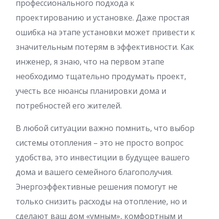
профессионального подхода к
проектированию и установке. Даже простая
ошибка на этапе установки может привести к
значительным потерям в эффективности. Как
инженер, я знаю, что на первом этапе
необходимо тщательно продумать проект,
учесть все нюансы планировки дома и
потребностей его жителей.
В любой ситуации важно помнить, что выбор
системы отопления – это не просто вопрос
удобства, это инвестиции в будущее вашего
дома и вашего семейного благополучия.
Энергоэффективные решения помогут не
только снизить расходы на отопление, но и
сделают ваш дом «умным», комфортным и