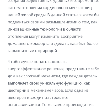
создания эффективных, удобных и современные
систем отопления кардинально меняют лиц
нашей жилой среды. В данной статье я хотел бы
поделиться своими размышлениями о том, как
инновационные технологии в области
отопления могут изменить восприятие
домашнего комфорта и сделать наш быт более
гармоничным с природой.
Чтобы лучше понять важность
энергоэффективное решения, представьте себе
дом как сложный механизм, где каждая деталь
выполняет свою уникальную функцию, как
шестерни в механизме часов. Если одна из
шестерен выходит из строя, все
останавливается. То же самое происходит и с