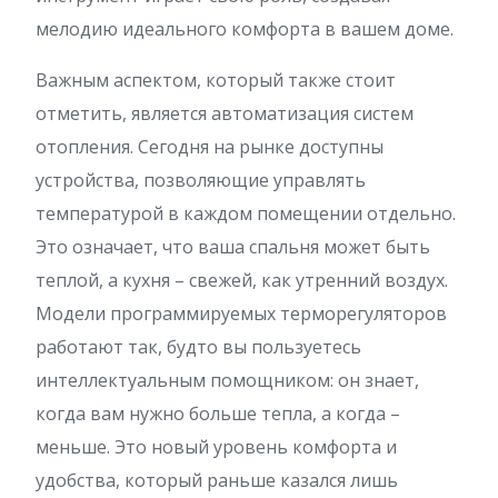
мелодию идеального комфорта в вашем доме.
Важным аспектом, который также стоит
отметить, является автоматизация систем
отопления. Сегодня на рынке доступны
устройства, позволяющие управлять
температурой в каждом помещении отдельно.
Это означает, что ваша спальня может быть
теплой, а кухня – свежей, как утренний воздух.
Модели программируемых терморегуляторов
работают так, будто вы пользуетесь
интеллектуальным помощником: он знает,
когда вам нужно больше тепла, а когда –
меньше. Это новый уровень комфорта и
удобства, который раньше казался лишь