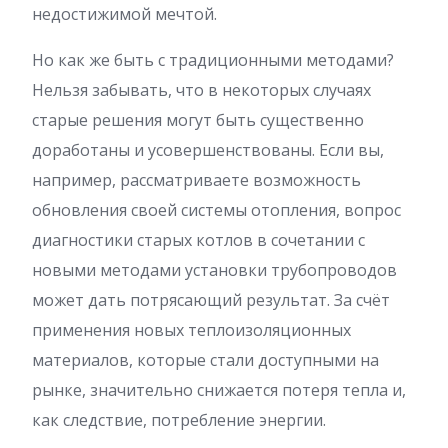
недостижимой мечтой.
Но как же быть с традиционными методами?
Нельзя забывать, что в некоторых случаях
старые решения могут быть существенно
доработаны и усовершенствованы. Если вы,
например, рассматриваете возможность
обновления своей системы отопления, вопрос
диагностики старых котлов в сочетании с
новыми методами установки трубопроводов
может дать потрясающий результат. За счёт
применения новых теплоизоляционных
материалов, которые стали доступными на
рынке, значительно снижается потеря тепла и,
как следствие, потребление энергии.