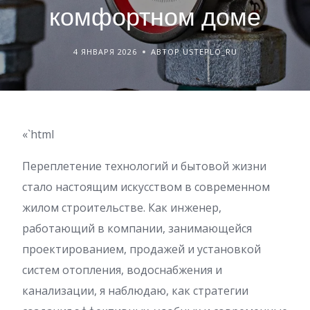
комфортном доме
4 ЯНВАРЯ 2026
АВТОР USTEPLO_RU
«`html
Переплетение технологий и бытовой жизни
стало настоящим искусством в современном
жилом строительстве. Как инженер,
работающий в компании, занимающейся
проектированием, продажей и установкой
систем отопления, водоснабжения и
канализации, я наблюдаю, как стратегии